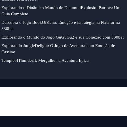
Explorando o Dinâmico Mundo de DiamondExplosionPatriots: Um
Guia Completo
Descubra o Jogo BookOfKeno: Emoção e Estratégia na Plataforma
330bet
Explorando o Mundo do Jogo GuGuGu2 e sua Conexão com 330bet
Explorando JungleDelight: O Jogo de Aventura com Emoção de
Cassino
TempleofThunderII: Mergulhe na Aventura Épica