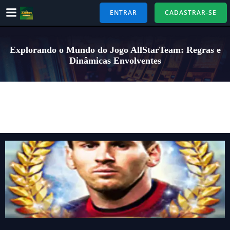
Pular
ENTRAR
CADASTRAR-SE
para
o
conteúdo
Explorando o Mundo do Jogo AllStarTeam: Regras e
Dinâmicas Envolventes