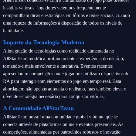
Além disso, conectar-se com a comunidade do jogo pode oferecer
insights valiosos. Jogadores veteranos frequentemente
compartilham dicas e estratégias em fóruns e redes sociais, criando
uma riqueza de informações à disposição de todos os níveis de
habilidade.
Impacto da Tecnologia Moderna
A integração de tecnologias como realidade aumentada no
AllStarTeam modifica profundamente a experiência do usuário,
tornando-a mais envolvente e interativa. Eventos recentes
apresentaram competições onde jogadores utilizam dispositivos de
RA para interagir com elementos do jogo em tempo real. Essa
abordagem não apenas aumenta o realismo, mas também eleva o
nível de estratégia necessária para conquistar vitórias.
A Comunidade AllStarTeam
AllStarTeam possui uma comunidade global vibrante que se
conecta através de plataformas online e eventos presenciais. As
competições, alimentadas por patrocínios robustos e inovação