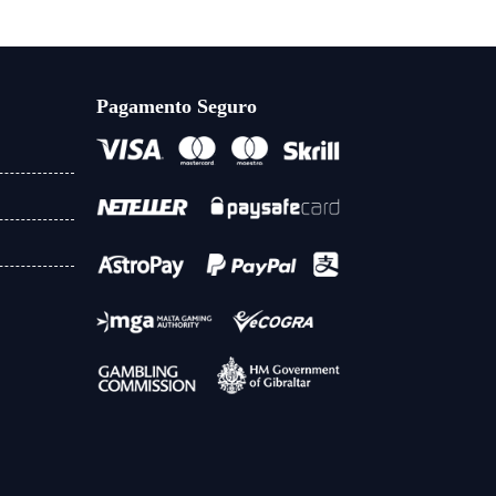
Pagamento Seguro