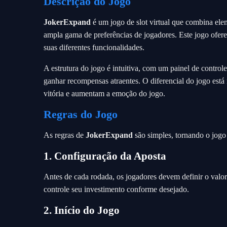
Descrição do Jogo
JokerExpand
é um jogo de slot virtual que combina ele
ampla gama de preferências de jogadores. Este jogo ofer
suas diferentes funcionalidades.
A estrutura do jogo é intuitiva, com um painel de control
ganhar recompensas atraentes. O diferencial do jogo está
vitória e aumentam a emoção do jogo.
Regras do Jogo
As regras de
JokerExpand
são simples, tornando o jogo a
1. Configuração da Aposta
Antes de cada rodada, os jogadores devem definir o valor 
controle seu investimento conforme desejado.
2. Início do Jogo