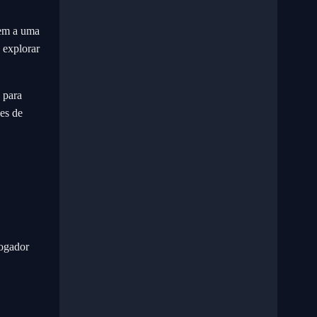
dem a uma
 explorar
 para
des de
jogador