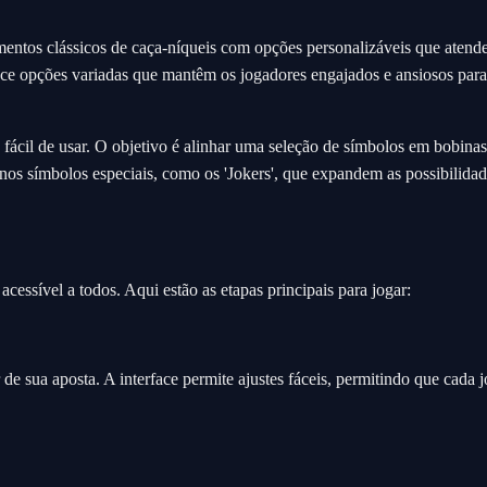
mentos clássicos de caça-níqueis com opções personalizáveis que aten
ece opções variadas que mantêm os jogadores engajados e ansiosos para
e fácil de usar. O objetivo é alinhar uma seleção de símbolos em bobinas
 nos símbolos especiais, como os 'Jokers', que expandem as possibilida
cessível a todos. Aqui estão as etapas principais para jogar:
de sua aposta. A interface permite ajustes fáceis, permitindo que cada 