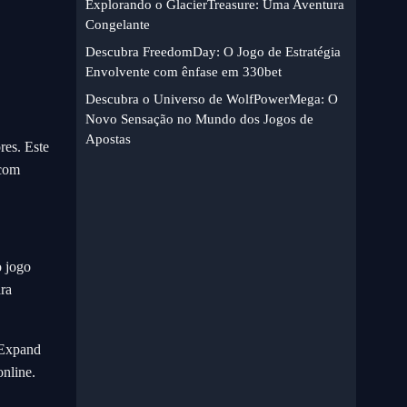
Explorando o GlacierTreasure: Uma Aventura
Congelante
Descubra FreedomDay: O Jogo de Estratégia
Envolvente com ênfase em 330bet
Descubra o Universo de WolfPowerMega: O
Novo Sensação no Mundo dos Jogos de
Apostas
res. Este
 com
o jogo
ara
rExpand
nline.