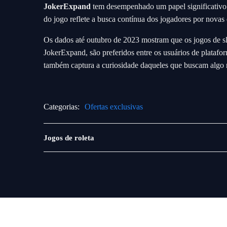
JokerExpand
tem desempenhado um papel significativo n
do jogo reflete a busca contínua dos jogadores por nova
Os dados até outubro de 2023 mostram que os jogos de s
JokerExpand, são preferidos entre os usuários de platafor
também captura a curiosidade daqueles que buscam algo
Categorias:
Ofertas exclusivas
Jogos
Jogos de roleta
de
bingo