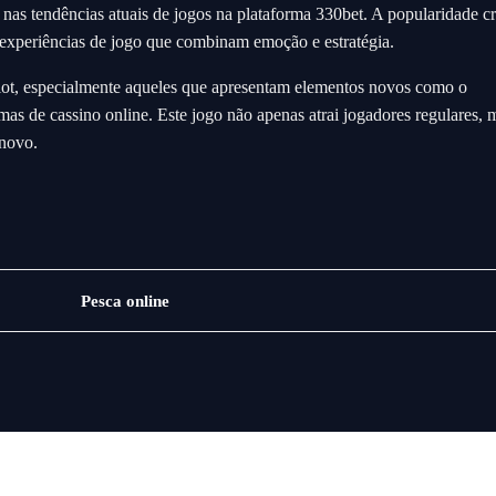
as tendências atuais de jogos na plataforma 330bet. A popularidade c
s experiências de jogo que combinam emoção e estratégia.
lot, especialmente aqueles que apresentam elementos novos como o
mas de cassino online. Este jogo não apenas atrai jogadores regulares, 
 novo.
Ofertas
Pesca online
exclusivas