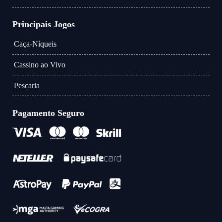
Principais Jogos
Caça-Níqueis
Cassino ao Vivo
Pescaria
Pagamento Seguro