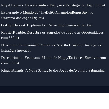
Royal Express: Desvendando a Emoção e Estratégia do Jogo 330bet
Explorando o Mundo de 'TheBeltOfChampionBonusBuy' no
Universo dos Jogos Digitais
GoHighHarvest: Explorando o Novo Jogo Sensação do Ano
RoosterRumble: Descubra os Segredos do Jogo e as Oportunidades
com 330bet
Descubra o Emocionante Mundo de SavetheHamster: Um Jogo de
Estratégia Inovador
Descobrindo o Fascinante Mundo de HappyTaxi e seu Envolvimento
com 330bet
KingofAtlantis: A Nova Sensação dos Jogos de Aventura Submarina