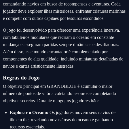
comandando navios em busca de recompensas e aventuras. Cada
jogador deve explorar ilhas misteriosas, enfrentar criaturas marinhas
e competir com outros capitães por tesouros escondidos.
O jogo foi desenvolvido para oferecer uma experiência imersiva,
com tabuleiros modulares que recriam o oceano em constante
mudança e asseguram partidas sempre dinâmicas e desafiadoras.
Além disso, este mundo encantador é complementado por
componentes de alta qualidade, incluindo miniaturas detalhadas de
navios e cartas artisticamente ilustradas.
Regras do Jogo
O objetivo principal em GRANDBLUE é acumular o maior
número de pontos de vitória coletando tesouros e completando
objetivos secretos. Durante o jogo, os jogadores irão:
Explorar o Oceano:
Os jogadores movem seus navios de
tile em tile, revelando novas áreas do oceano e ganhando
recursos essenciais.