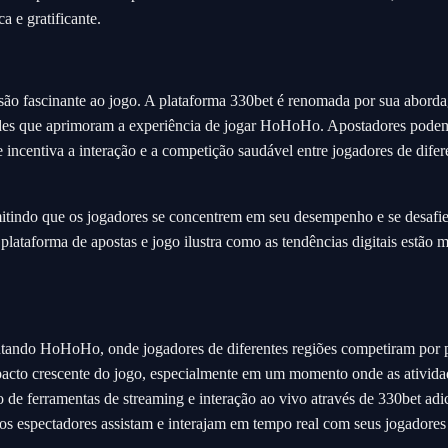
 e gratificante.
ão fascinante ao jogo. A plataforma 330bet é renomada por sua abord
dades que aprimoram a experiência de jogar HoHoHo. Apostadores pode
 incentiva a interação e a competição saudável entre jogadores de difer
itindo que os jogadores se concentrem em seu desempenho e se desafi
lataforma de apostas e jogo ilustra como as tendências digitais estão
ntando HoHoHo, onde jogadores de diferentes regiões competiram por 
pacto crescente do jogo, especialmente em um momento onde as ativida
o de ferramentas de streaming e interação ao vivo através de 330bet ad
os espectadores assistam e interajam em tempo real com seus jogadores