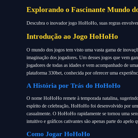
Explorando o Fascinante Mundo d
Descubra o inovador jogo HoHoHo, suas regras envolvent
Introdução ao Jogo HoHoHo
O mundo dos jogos tem visto uma vasta gama de inovaçõe
imaginação dos jogadores. Um desses jogos que vem gan
jogadores de todas as idades e vem acompanhado de uma f
plataforma 330bet, conhecida por oferecer uma experiênci
A História por Trás do HoHoHo
O nome HoHoHo remete à temporada natalina, sugerindo u
espírito de celebração, HoHoHo foi desenvolvido por um
casualmente. O HoHoHo rapidamente se tornou uma sensaç
intuitivo e gráficos cativantes são apenas parte do apel
Como Jogar HoHoHo