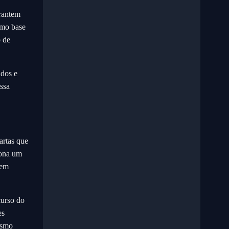
arantem
omo base
o de
ados e
ssa
artas que
iona um
 em
curso do
es
esmo