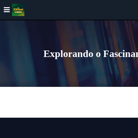
Pular
para
o
conteúdo
Explorando o Fascin