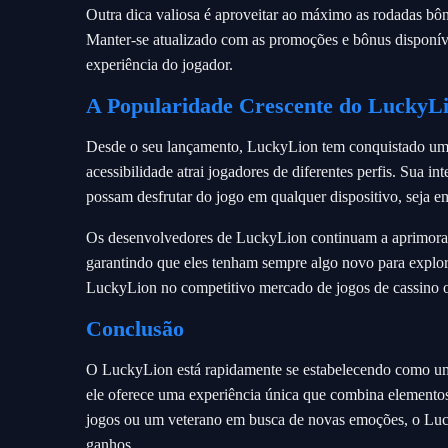
Outra dica valiosa é aproveitar ao máximo as rodadas bônu
Manter-se atualizado com as promoções e bônus disponíve
experiência do jogador.
A Popularidade Crescente do LuckyLi
Desde o seu lançamento, LuckyLion tem conquistado um p
acessibilidade atrai jogadores de diferentes perfis. Sua i
possam desfrutar do jogo em qualquer dispositivo, seja
Os desenvolvedores de LuckyLion continuam a aprimorar 
garantindo que eles tenham sempre algo novo para explor
LuckyLion no competitivo mercado de jogos de cassino o
Conclusão
O LuckyLion está rapidamente se estabelecendo como um 
ele oferece uma experiência única que combina elemento
jogos ou um veterano em busca de novas emoções, o Luck
ganhos.