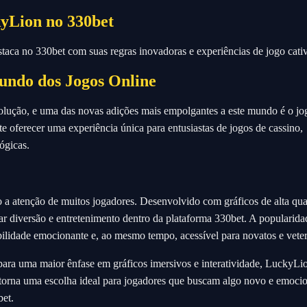
yLion no 330bet
ca no 330bet com suas regras inovadoras e experiências de jogo cativ
undo dos Jogos Online
volução, e uma das novas adições mais empolgantes a este mundo é o jo
 oferecer uma experiência única para entusiastas de jogos de cassino,
ógicas.
a atenção de muitos jogadores. Desenvolvido com gráficos de alta qua
nar diversão e entretenimento dentro da plataforma 330bet. A popularid
ilidade emocionante e, ao mesmo tempo, acessível para novatos e vete
ara uma maior ênfase em gráficos imersivos e interatividade, LuckyLi
o torna uma escolha ideal para jogadores que buscam algo novo e emoci
bet.