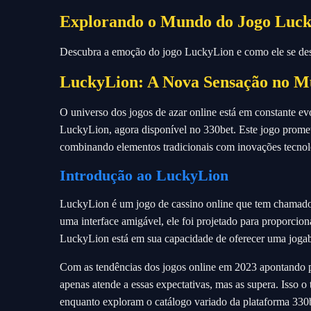
Explorando o Mundo do Jogo Luck
Descubra a emoção do jogo LuckyLion e como ele se desta
LuckyLion: A Nova Sensação no M
O universo dos jogos de azar online está em constante e
LuckyLion, agora disponível no 330bet. Este jogo promete
combinando elementos tradicionais com inovações tecnol
Introdução ao LuckyLion
LuckyLion é um jogo de cassino online que tem chamado 
uma interface amigável, ele foi projetado para proporcio
LuckyLion está em sua capacidade de oferecer uma jogab
Com as tendências dos jogos online em 2023 apontando p
apenas atende a essas expectativas, mas as supera. Isso 
enquanto exploram o catálogo variado da plataforma 330