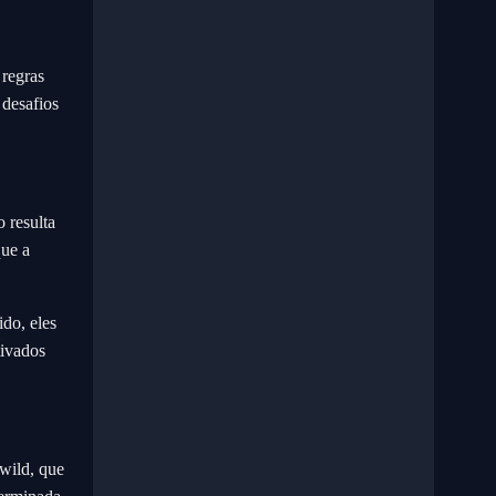
 regras
 desafios
 resulta
que a
do, eles
tivados
wild, que