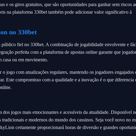
s e os giros gratuitos, que são oportunidades para ganhar sem riscos a
is na plataforma 330bet também pode adicionar valor significativo à
on no 330bet
úblico fiel no 330bet. A combinação de jogabilidade envolvente e fác
ntegração perfeita com a plataforma de apostas online garante que jogado
 em casa ou em movimento.
o jogo com atualizações regulares, mantendo os jogadores engajados 
ar. Este compromisso com a qualidade e a inovação é o que diferencia 
nline.
dos jogos mais emocionantes e acessíveis da atualidade. Disponível n
s tradicionais e modernos do mundo dos cassinos. Seja você novo no 
yLion certamente proporcionará horas de diversão e grandes oportuni