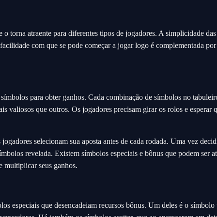
 torna atraente para diferentes tipos de jogadores. A simplicidade das
a facilidade com que se pode começar a jogar logo é complementada por
 símbolos para obter ganhos. Cada combinação de símbolos no tabuleiro
 valiosos que outros. Os jogadores precisam girar os rolos e esperar 
s jogadores selecionam sua aposta antes de cada rodada. Uma vez decidi
símbolos revelada. Existem símbolos especiais e bônus que podem ser a
 multiplicar seus ganhos.
os especiais que desencadeiam recursos bônus. Um deles é o símbolo 