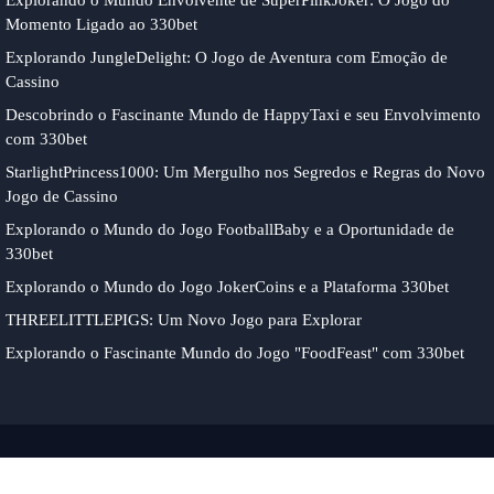
Explorando o Mundo Envolvente de SuperPinkJoker: O Jogo do
Momento Ligado ao 330bet
Explorando JungleDelight: O Jogo de Aventura com Emoção de
Cassino
Descobrindo o Fascinante Mundo de HappyTaxi e seu Envolvimento
com 330bet
StarlightPrincess1000: Um Mergulho nos Segredos e Regras do Novo
Jogo de Cassino
Explorando o Mundo do Jogo FootballBaby e a Oportunidade de
330bet
Explorando o Mundo do Jogo JokerCoins e a Plataforma 330bet
THREELITTLEPIGS: Um Novo Jogo para Explorar
Explorando o Fascinante Mundo do Jogo "FoodFeast" com 330bet