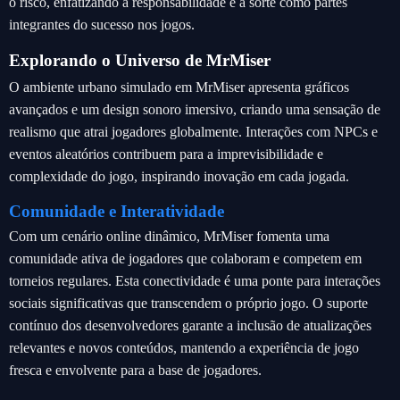
o risco, enfatizando a responsabilidade e a sorte como partes
integrantes do sucesso nos jogos.
Explorando o Universo de MrMiser
O ambiente urbano simulado em MrMiser apresenta gráficos
avançados e um design sonoro imersivo, criando uma sensação de
realismo que atrai jogadores globalmente. Interações com NPCs e
eventos aleatórios contribuem para a imprevisibilidade e
complexidade do jogo, inspirando inovação em cada jogada.
Comunidade e Interatividade
Com um cenário online dinâmico, MrMiser fomenta uma
comunidade ativa de jogadores que colaboram e competem em
torneios regulares. Esta conectividade é uma ponte para interações
sociais significativas que transcendem o próprio jogo. O suporte
contínuo dos desenvolvedores garante a inclusão de atualizações
relevantes e novos conteúdos, mantendo a experiência de jogo
fresca e envolvente para a base de jogadores.