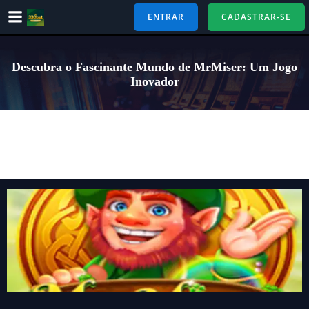
Pular
ENTRAR
CADASTRAR-SE
para
o
conteúdo
Descubra o Fascinante Mundo de MrMiser: Um Jogo
Inovador