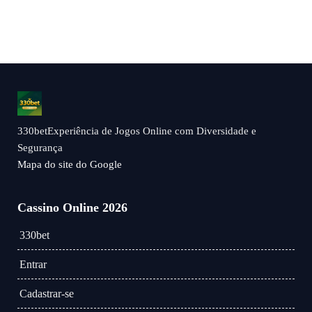
330betExperiência de Jogos Online com Diversidade e
Segurança
Mapa do site do Google
Cassino Online 2026
330bet
Entrar
Cadastrar-se