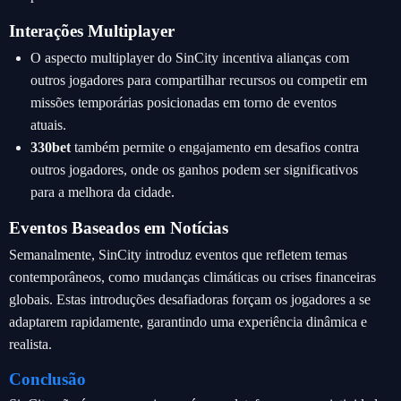
Interações Multiplayer
O aspecto multiplayer do SinCity incentiva alianças com
outros jogadores para compartilhar recursos ou competir em
missões temporárias posicionadas em torno de eventos
atuais.
330bet
também permite o engajamento em desafios contra
outros jogadores, onde os ganhos podem ser significativos
para a melhora da cidade.
Eventos Baseados em Notícias
Semanalmente, SinCity introduz eventos que refletem temas
contemporâneos, como mudanças climáticas ou crises financeiras
globais. Estas introduções desafiadoras forçam os jogadores a se
adaptarem rapidamente, garantindo uma experiência dinâmica e
realista.
Conclusão