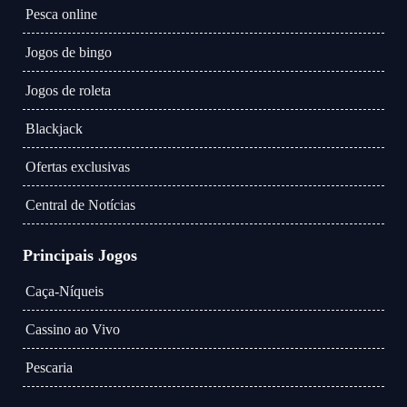
Pesca online
Jogos de bingo
Jogos de roleta
Blackjack
Ofertas exclusivas
Central de Notícias
Principais Jogos
Caça-Níqueis
Cassino ao Vivo
Pescaria