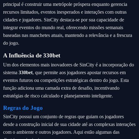
principal é construir uma metrópole próspera enquanto gerencia
recursos limitados, eventos inesperados e interações com outras
cidades e jogadores. SinCity destaca-se por sua capacidade de
integrar eventos do mundo real, oferecendo missões semanais
baseadas nas manchetes atuais, mantendo a relevância e a frescura
do jogo.
A Influência de 330bet
Um dos elementos mais inovadores de SinCity é a incorporação do
sistema
330bet
, que permite aos jogadores apostar recursos em
eventos futuros ou competições estratégicas dentro do jogo. Esta
função adiciona uma camada extra de desafio, incentivando
estratégias de risco calculado e planejamento inteligente.
Regras do Jogo
SinCity possui um conjunto de regras que guiam os jogadores
desde a construção inicial de sua cidade até as complexas interações
com o ambiente e outros jogadores. Aqui estão algumas das