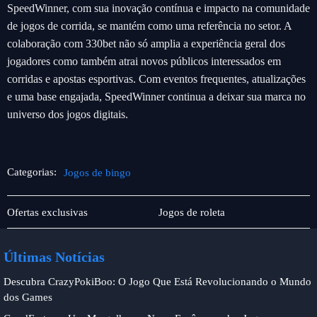
SpeedWinner, com sua inovação contínua e impacto na comunidade
de jogos de corrida, se mantém como uma referência no setor. A
colaboração com 330bet não só amplia a experiência geral dos
jogadores como também atrai novos públicos interessados em
corridas e apostas esportivas. Com eventos frequentes, atualizações
e uma base engajada, SpeedWinner continua a deixar sua marca no
universo dos jogos digitais.
Categorias:
Jogos de bingo
Blackjack
Jogos
Ofertas exclusivas
Jogos de roleta
de
bingo
Últimas Notícias
Descubra CrazyPokiBoo: O Jogo Que Está Revolucionando o Mundo
dos Games