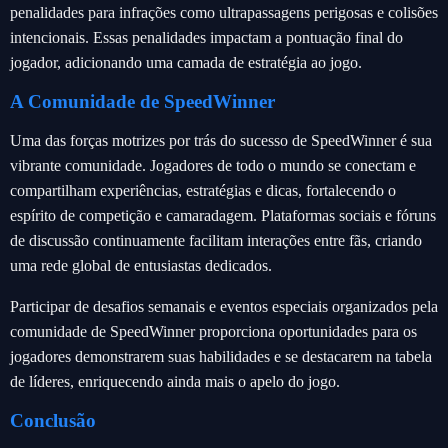
penalidades para infrações como ultrapassagens perigosas e colisões
intencionais. Essas penalidades impactam a pontuação final do
jogador, adicionando uma camada de estratégia ao jogo.
A Comunidade de SpeedWinner
Uma das forças motrizes por trás do sucesso de SpeedWinner é sua
vibrante comunidade. Jogadores de todo o mundo se conectam e
compartilham experiências, estratégias e dicas, fortalecendo o
espírito de competição e camaradagem. Plataformas sociais e fóruns
de discussão continuamente facilitam interações entre fãs, criando
uma rede global de entusiastas dedicados.
Participar de desafios semanais e eventos especiais organizados pela
comunidade de SpeedWinner proporciona oportunidades para os
jogadores demonstrarem suas habilidades e se destacarem na tabela
de líderes, enriquecendo ainda mais o apelo do jogo.
Conclusão