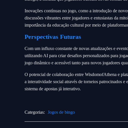
Inovações contínuas no jogo, como a introdução de nov
discussões vibrantes entre jogadores e entusiastas da mi
importância da educação cultural por meio de plataformas
Perspectivas Futuras
Com um influxo constante de novas atualizações e evento
utilizando AI para criar desafios personalizados para jog
jogo dinâmico e acessível tanto para novos jogadores qua
O potencial de colaboração entre WisdomofAthena e plat
a interatividade social através de torneios patrocinados
sistema de apostas já interativo.
Categorias:
Jogos de bingo