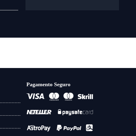
Pagamento Seguro