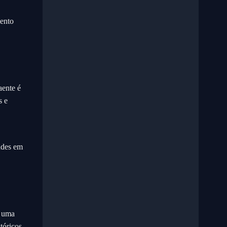
mento
aente é
s e
dades em
o uma
tóricos.