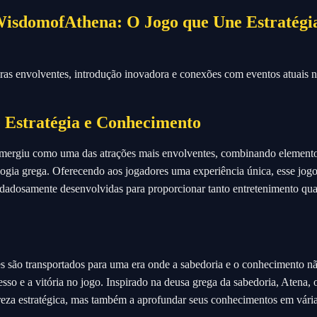
isdomofAthena: O Jogo que Une Estratégi
ras envolventes, introdução inovadora e conexões com eventos atuais
Estratégia e Conhecimento
mergiu como uma das atrações mais envolventes, combinando element
logia grega. Oferecendo aos jogadores uma experiência única, esse jogo
uidadosamente desenvolvidas para proporcionar tanto entretenimento qu
 são transportados para uma era onde a sabedoria e o conhecimento n
so e a vitória no jogo. Inspirado na deusa grega da sabedoria, Atena, 
treza estratégica, mas também a aprofundar seus conhecimentos em vári