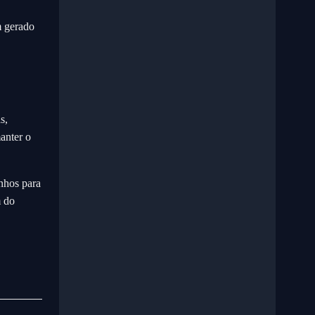
m gerado
s,
manter o
nhos para
m do