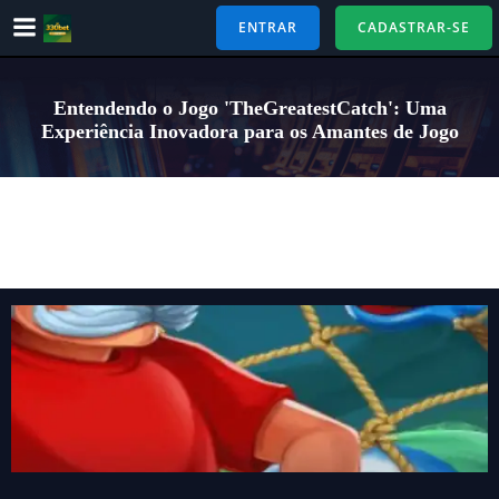
Pular
ENTRAR
CADASTRAR-SE
para
o
conteúdo
Entendendo o Jogo 'TheGreatestCatch': Uma
Experiência Inovadora para os Amantes de Jogo