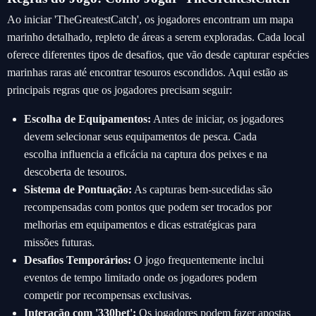
Ao iniciar 'TheGreatestCatch', os jogadores encontram um mapa
marinho detalhado, repleto de áreas a serem exploradas. Cada local
oferece diferentes tipos de desafios, que vão desde capturar espécies
marinhas raras até encontrar tesouros escondidos. Aqui estão as
principais regras que os jogadores precisam seguir:
Escolha de Equipamentos:
Antes de iniciar, os jogadores
devem selecionar seus equipamentos de pesca. Cada
escolha influencia a eficácia na captura dos peixes e na
descoberta de tesouros.
Sistema de Pontuação:
As capturas bem-sucedidas são
recompensadas com pontos que podem ser trocados por
melhorias em equipamentos e dicas estratégicas para
missões futuras.
Desafios Temporários:
O jogo frequentemente inclui
eventos de tempo limitado onde os jogadores podem
competir por recompensas exclusivas.
Interação com '330bet':
Os jogadores podem fazer apostas