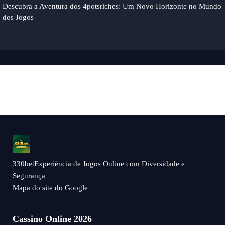
Descubra a Aventura dos 4potsriches: Um Novo Horizonte no Mundo
dos Jogos
330betExperiência de Jogos Online com Diversidade e
Segurança
Mapa do site do Google
Cassino Online 2026