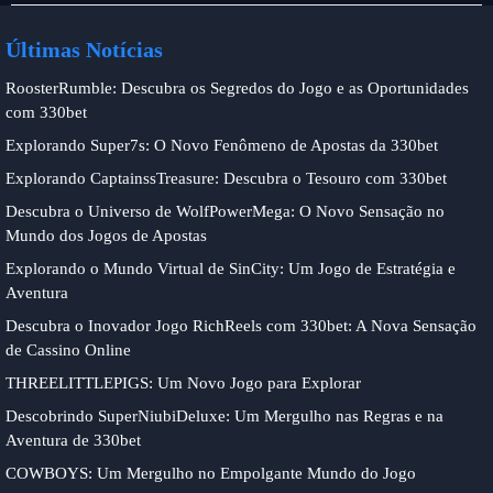
bingo
Últimas Notícias
RoosterRumble: Descubra os Segredos do Jogo e as Oportunidades
com 330bet
Explorando Super7s: O Novo Fenômeno de Apostas da 330bet
Explorando CaptainssTreasure: Descubra o Tesouro com 330bet
Descubra o Universo de WolfPowerMega: O Novo Sensação no
Mundo dos Jogos de Apostas
Explorando o Mundo Virtual de SinCity: Um Jogo de Estratégia e
Aventura
Descubra o Inovador Jogo RichReels com 330bet: A Nova Sensação
de Cassino Online
THREELITTLEPIGS: Um Novo Jogo para Explorar
Descobrindo SuperNiubiDeluxe: Um Mergulho nas Regras e na
Aventura de 330bet
COWBOYS: Um Mergulho no Empolgante Mundo do Jogo