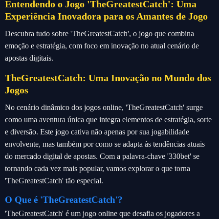
Entendendo o Jogo 'TheGreatestCatch': Uma
Experiência Inovadora para os Amantes de Jogo
Descubra tudo sobre 'TheGreatestCatch', o jogo que combina
emoção e estratégia, com foco em inovação no atual cenário de
apostas digitais.
TheGreatestCatch: Uma Inovação no Mundo dos
Jogos
No cenário dinâmico dos jogos online, 'TheGreatestCatch' surge
como uma aventura única que integra elementos de estratégia, sorte
e diversão. Este jogo cativa não apenas por sua jogabilidade
envolvente, mas também por como se adapta às tendências atuais
do mercado digital de apostas. Com a palavra-chave '330bet' se
tornando cada vez mais popular, vamos explorar o que torna
'TheGreatestCatch' tão especial.
O Que é 'TheGreatestCatch'?
'TheGreatestCatch' é um jogo online que desafia os jogadores a