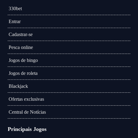
330bet
Entrar
Cadastrar-se
Pesca online
Jogos de bingo
Jogos de roleta
Blackjack
Ofertas exclusivas
Central de Notícias
Principais Jogos