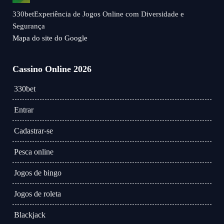
330betExperiência de Jogos Online com Diversidade e
Segurança
Mapa do site do Google
Cassino Online 2026
330bet
Entrar
Cadastrar-se
Pesca online
Jogos de bingo
Jogos de roleta
Blackjack