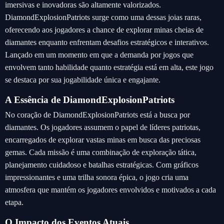
imersivas e inovadoras são altamente valorizados.
DiamondExplosionPatriots surge como uma dessas joias raras,
oferecendo aos jogadores a chance de explorar minas cheias de
diamantes enquanto enfrentam desafios estratégicos e interativos.
Lançado em um momento em que a demanda por jogos que
envolvem tanto habilidade quanto estratégia está em alta, este jogo
se destaca por sua jogabilidade única e engajante.
A Essência de DiamondExplosionPatriots
No coração de DiamondExplosionPatriots está a busca por
diamantes. Os jogadores assumem o papel de líderes patriotas,
encarregados de explorar vastas minas em busca das preciosas
gemas. Cada missão é uma combinação de exploração tática,
planejamento cuidadoso e batalhas estratégicas. Com gráficos
impressionantes e uma trilha sonora épica, o jogo cria uma
atmosfera que mantém os jogadores envolvidos e motivados a cada
etapa.
O Impacto dos Eventos Atuais