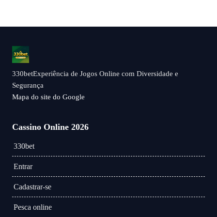
330betExperiência de Jogos Online com Diversidade e
Segurança
Mapa do site do Google
Cassino Online 2026
330bet
Entrar
Cadastrar-se
Pesca online