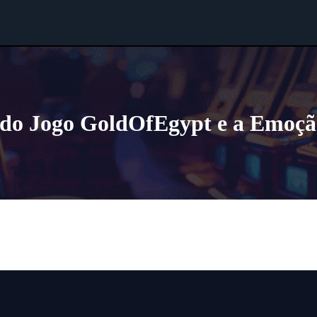
 do Jogo GoldOfEgypt e a Emoçã