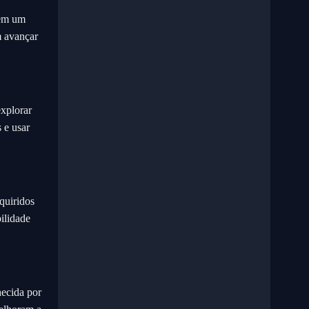
hem um
m avançar
explorar
 e usar
quiridos
ilidade
ecida por