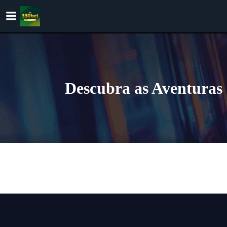
Pular
para
o
conteúdo
Descubra as Aventuras