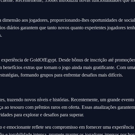
o cliente. Recentemente, 330bet introduziu novas funcionalidades que 
dimensão aos jogadores, proporcionando-lhes oportunidades de social
eios diários garantem que tanto novos quanto experientes jogadores ten
s.
a experiência de GoldOfEgypt. Desde bônus de inscrição até promoçõe
m benefícios extras que tornam o jogo ainda mais gratificante. Com um
stratégias, formando grupos para enfrentar desafios mais difíceis.
tes, trazendo novos níveis e histórias. Recentemente, um grande evento 
ça ao tesouro com prêmios raros em oferta. Essas atualizações garantem
ades para explorar e desafios para superar.
o e emocionante reflete seu compromisso em fornecer uma experiência
o e jogabilidade intensa, promete manter os jogadores imersos por hor