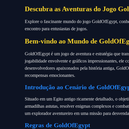
Descubra as Aventuras do Jogo Go
Explore o fascinante mundo do jogo GoldOfEgypt, conheç
encontro para entusiastas de jogos.
Bem-vindo ao Mundo de GoldOfEg
GoldOfEgypt é um jogo de aventura e estratégia que tran
jogabilidade envolvente e gráficos impressionantes, ele
desenvolvedores apaixonados pela história antiga, GoldO
recompensas emocionantes.
Introdução ao Cenário de GoldOfEgy
Situado em um Egito antigo ricamente detalhado, o objeti
armadilhas astutas, resolver enigmas complexos e combate
um explorador aventureiro em uma missão para desvendar 
Regras de GoldOfEgypt